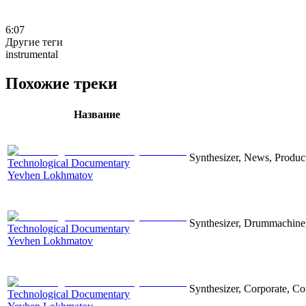
6:07
Другие теги
instrumental
Похожие треки
Название
Synthesizer, News, Producti
Technological Documentary
Yevhen Lokhmatov
Synthesizer, Drummachine, 
Technological Documentary
Yevhen Lokhmatov
Synthesizer, Corporate, Co
Technological Documentary