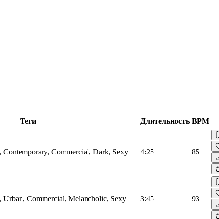
Теги
Длительность
BPM
, Contemporary, Commercial, Dark, Sexy
4:25
85
, Urban, Commercial, Melancholic, Sexy
3:45
93