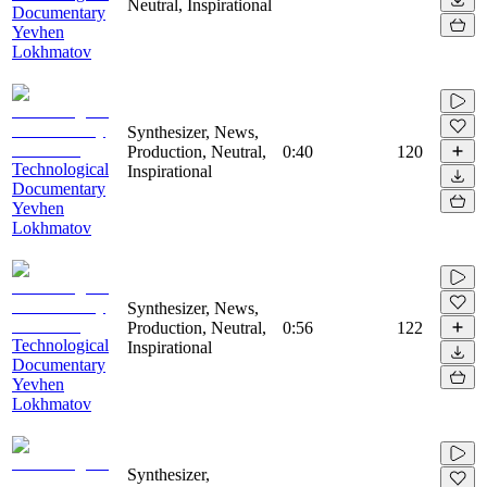
Neutral, Inspirational
Documentary
Yevhen
Lokhmatov
Synthesizer, News,
Production, Neutral,
0:40
120
Technological
Inspirational
Documentary
Yevhen
Lokhmatov
Synthesizer, News,
Production, Neutral,
0:56
122
Technological
Inspirational
Documentary
Yevhen
Lokhmatov
Synthesizer,