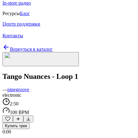
In-store радио
Ресурсы
Блог
Центр поддержки
Контакты
Вернуться в каталог
Tango Nuances - Loop 1
—
pinegroove
electronic
2:50
100 BPM
Купить трек
0:00