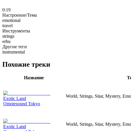
0:19
Настроение/Тема
emotional
travel
Инструменты
strings
erhu
Другие теги
instrumental
Похожие треки
Название
Т
World, Strings, Sitar, Mystery, Emo
Exotic Land
Omotesound Tokyo
World, Strings, Sitar, Mystery, Emo
Exotic Land