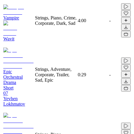
Vampire
Strings, Piano, Crime,
4:00
-
Corporate, Dark, Sad
Wavit
Strings, Adventure,
Epic
Corporate, Trailer,
0:29
-
Orchestral
Sad, Epic
Drama
Short
07
Yevhen
Lokhmatov