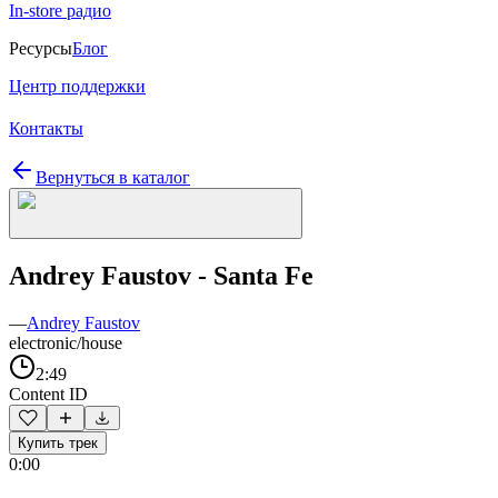
In-store радио
Ресурсы
Блог
Центр поддержки
Контакты
Вернуться в каталог
Andrey Faustov - Santa Fe
—
Andrey Faustov
electronic/house
2:49
Content ID
Купить трек
0:00