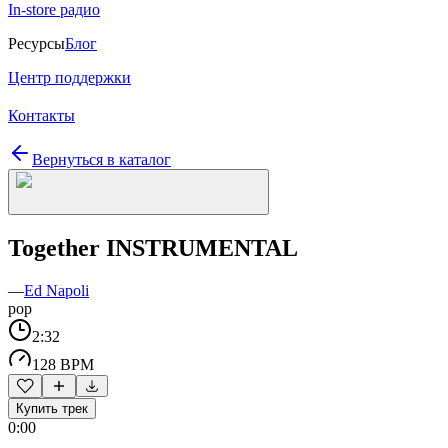
In-store радио
Ресурсы
Блог
Центр поддержки
Контакты
Вернуться в каталог
Together INSTRUMENTAL
—
Ed Napoli
pop
2:32
128 BPM
Купить трек
0:00