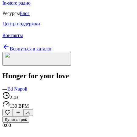
In-store радио
Ресурсы
Блог
Центр поддержки
Контакты
Вернуться в каталог
Hunger for your love
—
Ed Napoli
2:43
130 BPM
Купить трек
0:00