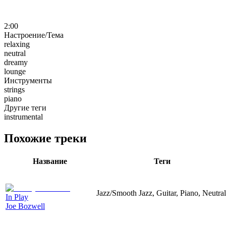
2:00
Настроение/Тема
relaxing
neutral
dreamy
lounge
Инструменты
strings
piano
Другие теги
instrumental
Похожие треки
Название
Теги
Jazz/Smooth Jazz, Guitar, Piano, Neutral
In Play
Joe Bozwell