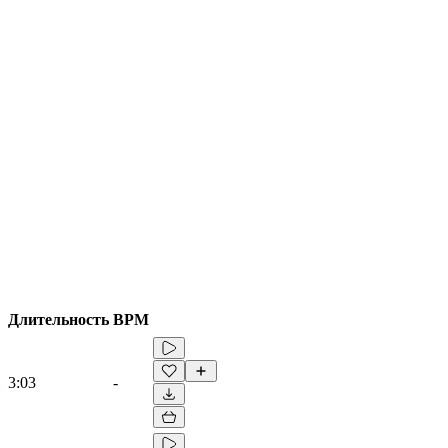
Длительность
BPM
3:03
-