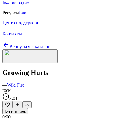
In-store радио
Ресурсы
Блог
Центр поддержки
Контакты
Вернуться в каталог
Growing Hurts
—
Wild Fire
rock
3:01
Купить трек
0:00