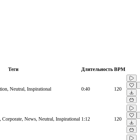
Теги
Длительность
BPM
on, Neutral, Inspirational
0:40
120
Corporate, News, Neutral, Inspirational
1:12
120