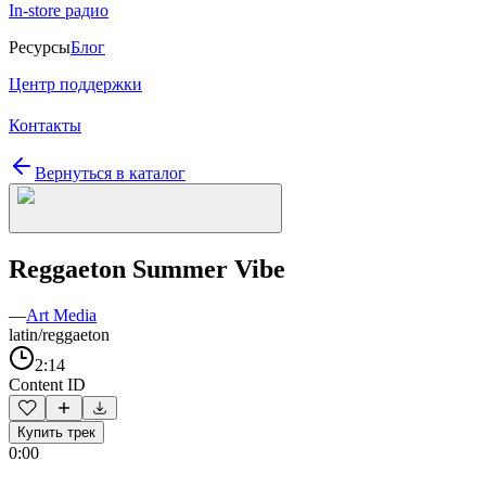
In-store радио
Ресурсы
Блог
Центр поддержки
Контакты
Вернуться в каталог
Reggaeton Summer Vibe
—
Art Media
latin/reggaeton
2:14
Content ID
Купить трек
0:00