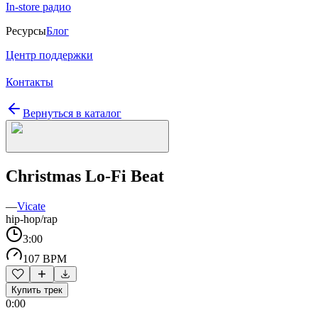
In-store радио
Ресурсы
Блог
Центр поддержки
Контакты
Вернуться в каталог
Christmas Lo-Fi Beat
—
Vicate
hip-hop/rap
3:00
107 BPM
Купить трек
0:00