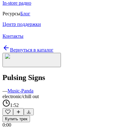
In-store радио
Ресурсы
Блог
Центр поддержки
Контакты
Вернуться в каталог
Pulsing Signs
—
Music-Panda
electronic/chill out
1:52
Купить трек
0:00