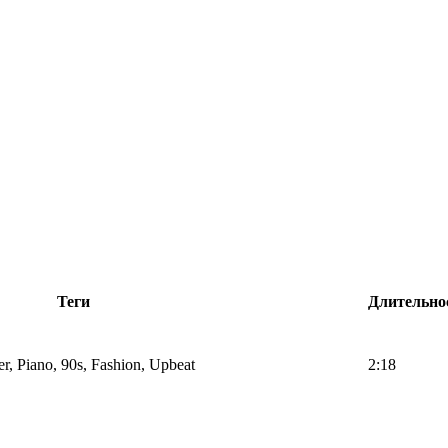
Теги
Длительно
r, Piano, 90s, Fashion, Upbeat
2:18