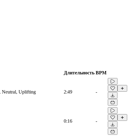
Длительность
BPM
 Neutral, Uplifting
2:49
-
0:16
-