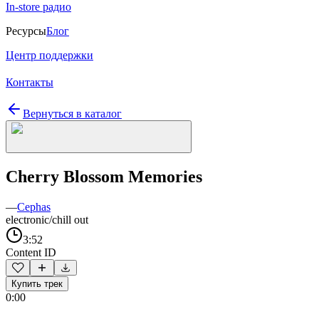
In-store радио
Ресурсы
Блог
Центр поддержки
Контакты
Вернуться в каталог
Cherry Blossom Memories
—
Cephas
electronic/chill out
3:52
Content ID
Купить трек
0:00