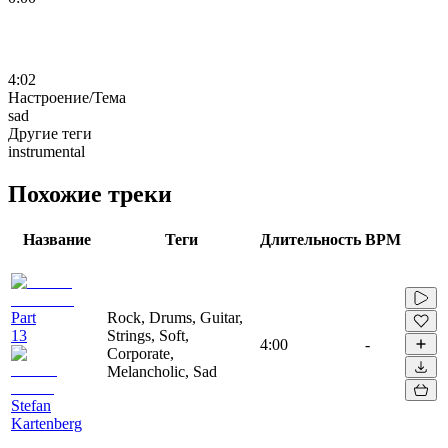
4:02
Настроение/Тема
sad
Другие теги
instrumental
Похожие треки
Название
Теги
Длительность
BPM
Part
Rock, Drums, Guitar,
13
Strings, Soft,
4:00
-
Corporate,
Melancholic, Sad
Stefan
Kartenberg