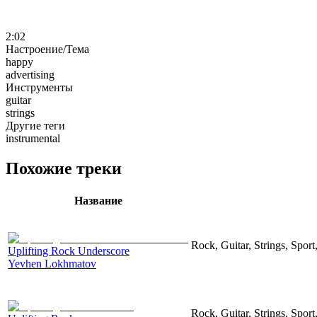
2:02
Настроение/Тема
happy
advertising
Инструменты
guitar
strings
Другие теги
instrumental
Похожие треки
Название
Rock, Guitar, Strings, Sport
Uplifting Rock Underscore
Yevhen Lokhmatov
Rock, Guitar, Strings, Sport