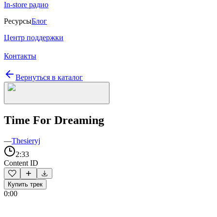
In-store радио
Ресурсы
Блог
Центр поддержки
Контакты
Вернуться в каталог
Time For Dreaming
—
Thesieryj
2:33
Content ID
Купить трек
0:00