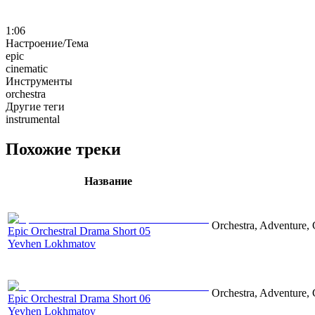
1:06
Настроение/Тема
epic
cinematic
Инструменты
orchestra
Другие теги
instrumental
Похожие треки
Название
Orchestra, Adventure, 
Epic Orchestral Drama Short 05
Yevhen Lokhmatov
Orchestra, Adventure, 
Epic Orchestral Drama Short 06
Yevhen Lokhmatov