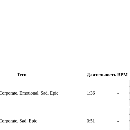
Теги
Длительность
BPM
Corporate, Emotional, Sad, Epic
1:36
-
Corporate, Sad, Epic
0:51
-