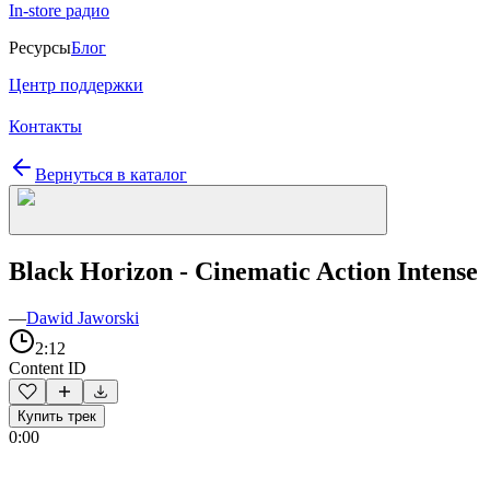
In-store радио
Ресурсы
Блог
Центр поддержки
Контакты
Вернуться в каталог
Black Horizon - Cinematic Action Intense
—
Dawid Jaworski
2:12
Content ID
Купить трек
0:00