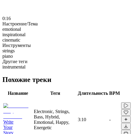
0:16
Настроение/Тема
emotional
inspirational
cinematic
Инструменты
strings
piano
Другие теги
instrumental
Похожие треки
Название
Теги
Длительность
BPM
Electronic, Strings,
Bass, Hybrid,
3:10
-
Write
Emotional, Happy,
Your
Energetic
Story