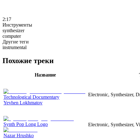
2:17
Инструменты
synthesizer
computer
Другие теги
instrumental
Похожие треки
Название
Electronic, Synthesizer, 
Technological Documentary
Yevhen Lokhmatov
Synth Pop Long Logo
Electronic, Synthesizer, 
Nazar Hrushko