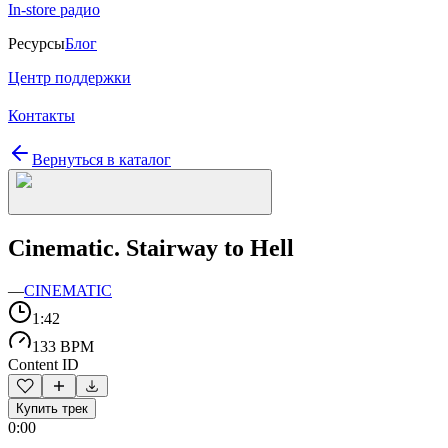
In-store радио
Ресурсы
Блог
Центр поддержки
Контакты
Вернуться в каталог
Cinematic. Stairway to Hell
—
CINEMATIC
1:42
133 BPM
Content ID
Купить трек
0:00