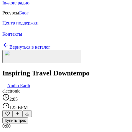
In-store радио
Ресурсы
Блог
Центр поддержки
Контакты
Вернуться в каталог
Inspiring Travel Downtempo
—
Audio Earth
electronic
2:05
125 BPM
Купить трек
0:00