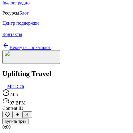
In-store радио
Ресурсы
Блог
Центр поддержки
Контакты
Вернуться в каталог
Uplifting Travel
—
Mit-Rich
2:05
97 BPM
Content ID
Купить трек
0:00