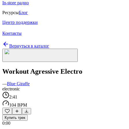
In-store радио
Ресурсы
Блог
Центр поддержки
Контакты
Вернуться в каталог
Workout Agressive Electro
—
Blue Giraffe
electronic
2:41
104 BPM
Купить трек
0:00