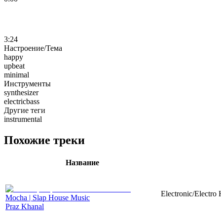
3:24
Настроение/Тема
happy
upbeat
minimal
Инструменты
synthesizer
electricbass
Другие теги
instrumental
Похожие треки
Название
Electronic/Electro
Mocha | Slap House Music
Praz Khanal