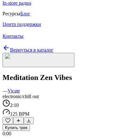
In-store радио
Ресурсы
Блог
Центр поддержки
Контакты
Вернуться в каталог
Meditation Zen Vibes
—
Vicate
electronic/chill out
2:10
125 BPM
Купить трек
0:00