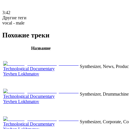
3:42
Другие теги
vocal - male
Похожие треки
Название
Synthesizer, News, Producti
Technological Documentary
Yevhen Lokhmatov
Synthesizer, Drummachine, 
Technological Documentary
Yevhen Lokhmatov
Synthesizer, Corporate, Co
Technological Documentary