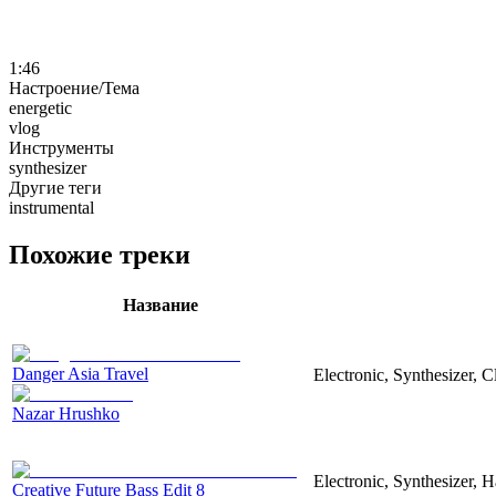
1:46
Настроение/Тема
energetic
vlog
Инструменты
synthesizer
Другие теги
instrumental
Похожие треки
Название
Danger Asia Travel
Electronic, Synthesizer, C
Nazar Hrushko
Electronic, Synthesizer, 
Creative Future Bass Edit 8