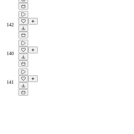
142
140
141