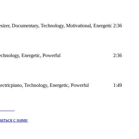
sizer, Documentary, Technology, Motivational, Energetic
2:36
Technology, Energetic, Powerful
2:36
Electricpiano, Technology, Energetic, Powerful
1:49
заться с нами