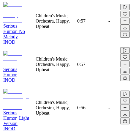
Children's Music,
Orchestra, Happy,
0:57
-
Serious
Upbeat
Humor_No
Melody
INOD
Children's Music,
Orchestra, Happy,
0:57
-
Serious
Upbeat
Humor
INOD
Children's Music,
Orchestra, Happy,
0:56
-
Serious
Upbeat
Humor_Light
Version
INOD