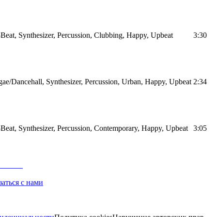
Beat, Synthesizer, Percussion, Clubbing, Happy, Upbeat
3:30
ae/Dancehall, Synthesizer, Percussion, Urban, Happy, Upbeat
2:34
Beat, Synthesizer, Percussion, Contemporary, Happy, Upbeat
3:05
заться с нами