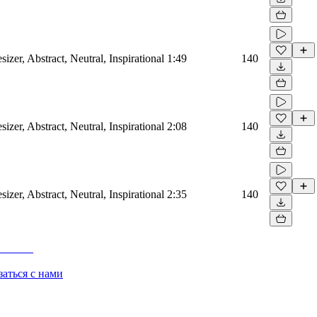
sizer, Abstract, Neutral, Inspirational
1:49
140
sizer, Abstract, Neutral, Inspirational
2:08
140
sizer, Abstract, Neutral, Inspirational
2:35
140
заться с нами