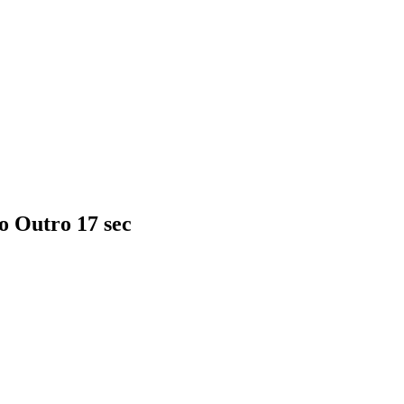
o Outro 17 sec