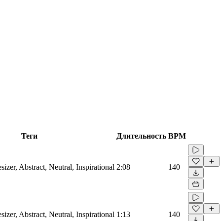
Теги
Длительность
BPM
sizer, Abstract, Neutral, Inspirational
2:08
140
sizer, Abstract, Neutral, Inspirational
1:13
140