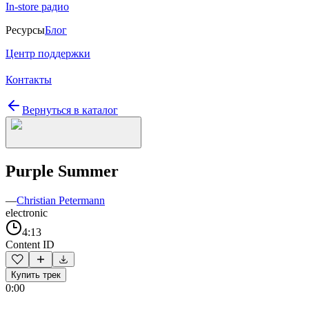
In-store радио
Ресурсы
Блог
Центр поддержки
Контакты
Вернуться в каталог
Purple Summer
—
Christian Petermann
electronic
4:13
Content ID
Купить трек
0:00