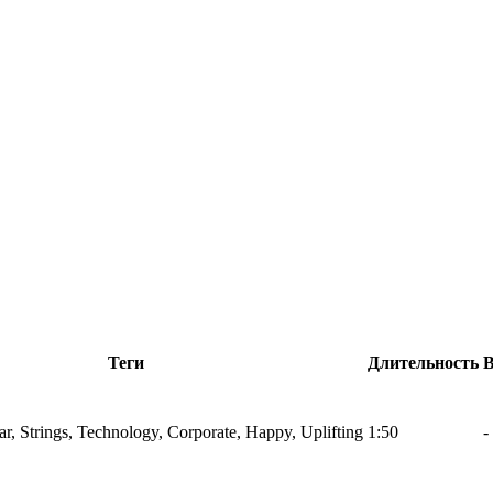
Теги
Длительность
tar, Strings, Technology, Corporate, Happy, Uplifting
1:50
-