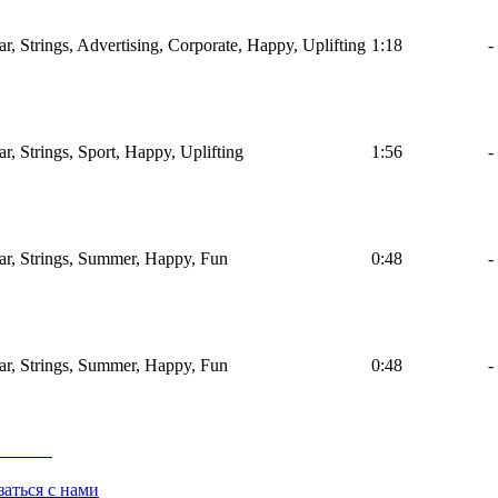
ar, Strings, Advertising, Corporate, Happy, Uplifting
1:18
-
ar, Strings, Sport, Happy, Uplifting
1:56
-
tar, Strings, Summer, Happy, Fun
0:48
-
tar, Strings, Summer, Happy, Fun
0:48
-
заться с нами