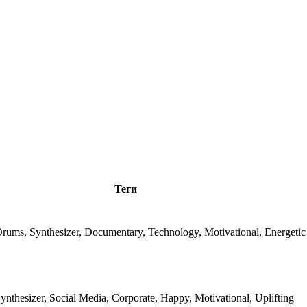
Теги
Drums, Synthesizer, Documentary, Technology, Motivational, Energetic
Synthesizer, Social Media, Corporate, Happy, Motivational, Uplifting