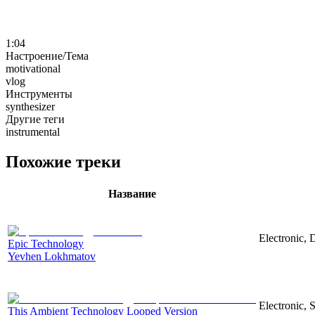
1:04
Настроение/Тема
motivational
vlog
Инструменты
synthesizer
Другие теги
instrumental
Похожие треки
Название
Electronic, 
Epic Technology
Yevhen Lokhmatov
Electronic, 
This Ambient Technology Looped Version