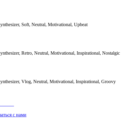
Synthesizer, Soft, Neutral, Motivational, Upbeat
ynthesizer, Retro, Neutral, Motivational, Inspirational, Nostalgic
Synthesizer, Vlog, Neutral, Motivational, Inspirational, Groovy
заться с нами