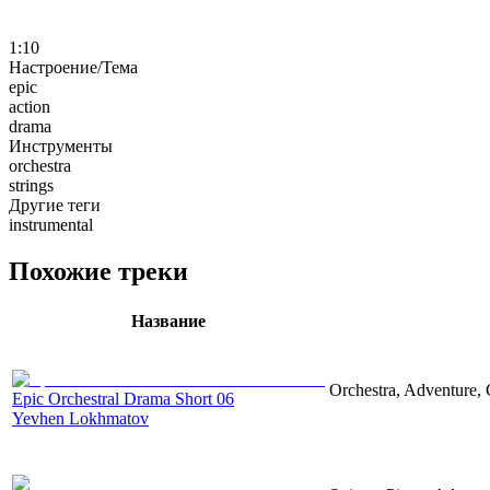
1:10
Настроение/Тема
epic
action
drama
Инструменты
orchestra
strings
Другие теги
instrumental
Похожие треки
Название
Orchestra, Adventure, 
Epic Orchestral Drama Short 06
Yevhen Lokhmatov