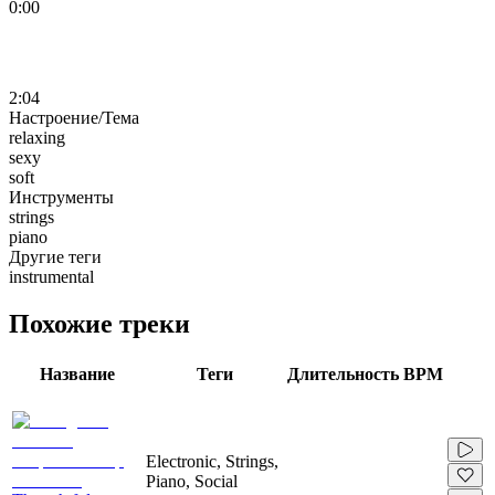
0:00
2:04
Настроение/Тема
relaxing
sexy
soft
Инструменты
strings
piano
Другие теги
instrumental
Похожие треки
Название
Теги
Длительность
BPM
Electronic, Strings,
Piano, Social