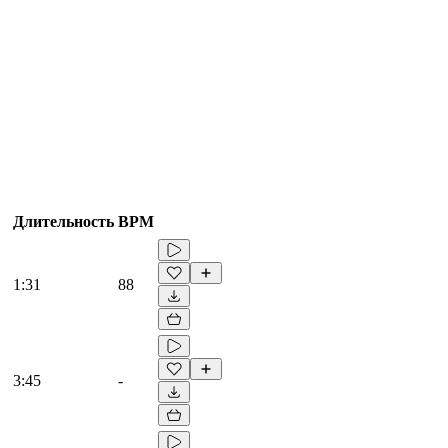
Длительность
BPM
1:31
88
3:45
-