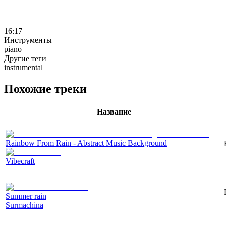
16:17
Инструменты
piano
Другие теги
instrumental
Похожие треки
Название
Rainbow From Rain - Abstract Music Background
Vibecraft
Summer rain
Surmachina