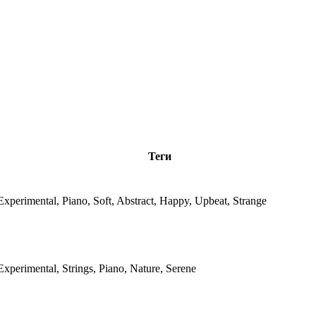
Теги
Experimental, Piano, Soft, Abstract, Happy, Upbeat, Strange
Experimental, Strings, Piano, Nature, Serene