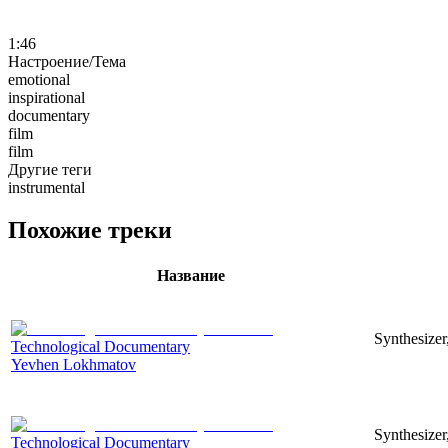
1:46
Настроение/Тема
emotional
inspirational
documentary
film
film
Другие теги
instrumental
Похожие треки
Название
Synthesizer
Technological Documentary
Yevhen Lokhmatov
Synthesizer
Technological Documentary