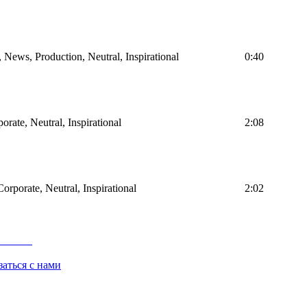
, News, Production, Neutral, Inspirational
0:40
orate, Neutral, Inspirational
2:08
Corporate, Neutral, Inspirational
2:02
заться с нами