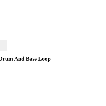
 Drum And Bass Loop