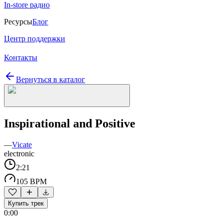
In-store радио
Ресурсы
Блог
Центр поддержки
Контакты
Вернуться в каталог
Inspirational and Positive
—
Vicate
electronic
2:21
105 BPM
Купить трек
0:00