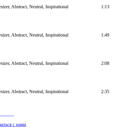
sizer, Abstract, Neutral, Inspirational
1:13
sizer, Abstract, Neutral, Inspirational
1:49
sizer, Abstract, Neutral, Inspirational
2:08
sizer, Abstract, Neutral, Inspirational
2:35
заться с нами