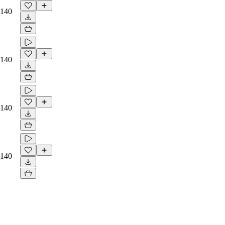
140
140
140
140