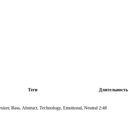
Теги
Длительность
esizer, Bass, Abstract, Technology, Emotional, Neutral
2:48