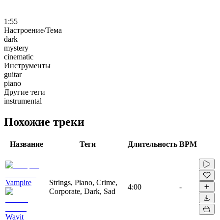
1:55
Настроение/Тема
dark
mystery
cinematic
Инструменты
guitar
piano
Другие теги
instrumental
Похожие треки
Название
Теги
Длительность
BPM
Vampire
Strings, Piano, Crime,
4:00
-
Corporate, Dark, Sad
Wavit