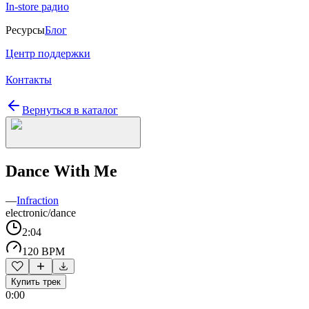
In-store радио
Ресурсы
Блог
Центр поддержки
Контакты
Вернуться в каталог
Dance With Me
—
Infraction
electronic/dance
2:04
120 BPM
Купить трек
0:00