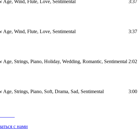
Age, Wind, Flute, Love, Sentimental
3:37
Age, Wind, Flute, Love, Sentimental
3:37
Age, Strings, Piano, Holiday, Wedding, Romantic, Sentimental
2:02
Age, Strings, Piano, Soft, Drama, Sad, Sentimental
3:00
заться с нами