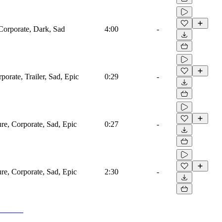
 Corporate, Dark, Sad
4:00
-
porate, Trailer, Sad, Epic
0:29
-
ure, Corporate, Sad, Epic
0:27
-
ure, Corporate, Sad, Epic
2:30
-